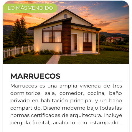
LO MÁS VENDIDO
MARRUECOS
Marruecos es una amplia vivienda de tres
dormitorios, sala, comedor, cocina, baño
privado en habitación principal y un baño
compartido. Diseño moderno bajo todas las
normas certificadas de arquitectura. Incluye
pérgola frontal, acabado con estampados,
iluminación natural optima, biodigestor*,