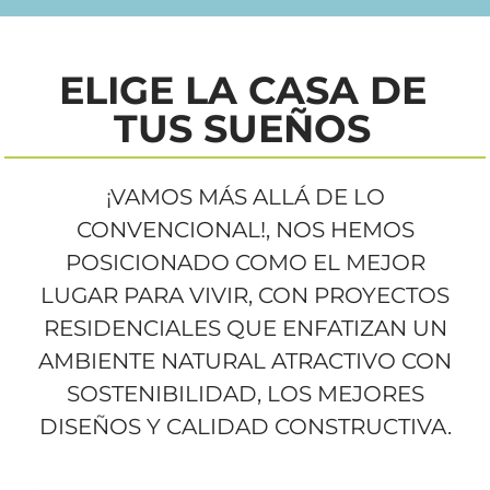
.
ELIGE LA CASA DE
TUS SUEÑOS
¡VAMOS MÁS ALLÁ DE LO
CONVENCIONAL!, NOS HEMOS
POSICIONADO COMO EL MEJOR
LUGAR PARA VIVIR, CON PROYECTOS
RESIDENCIALES QUE ENFATIZAN UN
AMBIENTE NATURAL ATRACTIVO CON
SOSTENIBILIDAD, LOS MEJORES
DISEÑOS Y CALIDAD CONSTRUCTIVA.