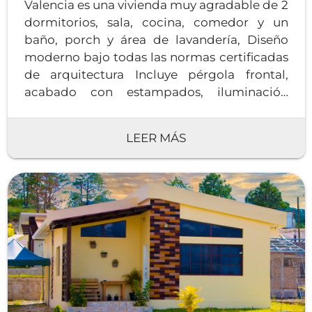
Valencia es una vivienda muy agradable de 2
dormitorios, sala, cocina, comedor y un
baño, porch y área de lavandería, Diseño
moderno bajo todas las normas certificadas
de arquitectura Incluye pérgola frontal,
acabado con estampados, iluminación
natural.
LEER MÁS