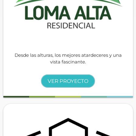
Desde las alturas, los mejores atardeceres y una
vista fascinante.
VER PROYECTO