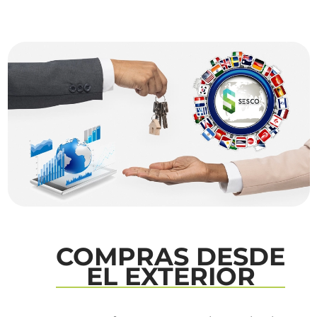
COMPRAS DESDE
EL EXTERIOR