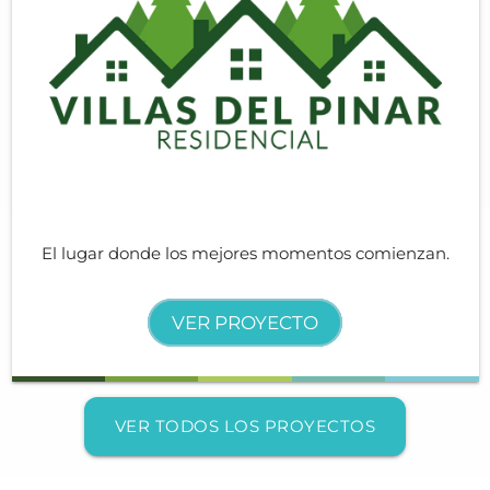
El lugar donde los mejores momentos comienzan.
VER PROYECTO
VER TODOS LOS PROYECTOS