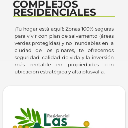
COMPLEJOS
RESIDENCIALES
¡Tu hogar está aquí!; Zonas 100% seguras
para vivir con plan de salvamento (áreas
verdes protegidas) y no inundables en la
ciudad de los pinares, te ofrecemos
seguridad, calidad de vida y la inversión
más rentable en propiedades con
ubicación estratégica y alta plusvalía.