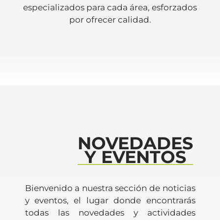
nuestra pasión es darte calidad de vida.
NOVEDADES
Y EVENTOS
Bienvenido a nuestra sección de noticias
y eventos, el lugar donde encontrarás
todas las novedades y actividades