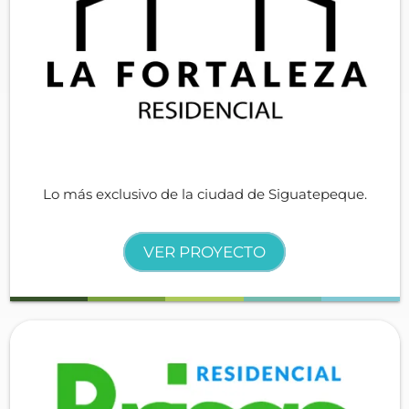
Lo más exclusivo de la ciudad de Siguatepeque.
VER PROYECTO