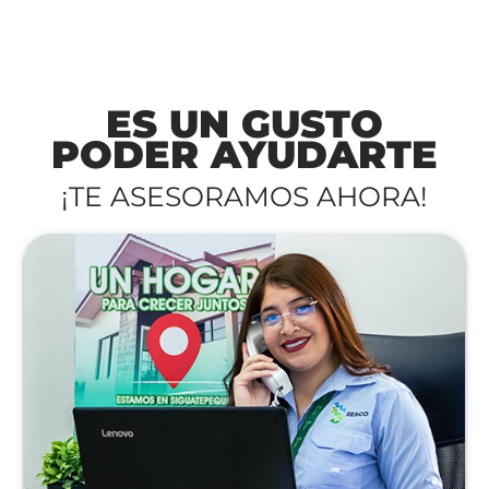
ES UN GUSTO
PODER AYUDARTE
¡TE ASESORAMOS AHORA!