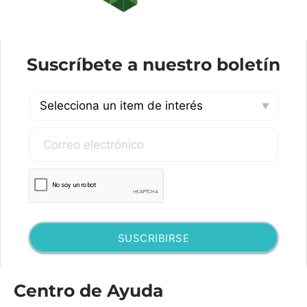
Suscríbete a nuestro boletín
SUSCRIBIRSE
Centro de Ayuda