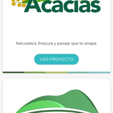
Naturaleza, frescura y paisaje que te atrapa.
VER PROYECTO