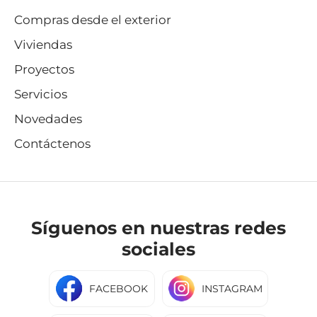
Compras desde el exterior
Viviendas
Proyectos
Servicios
Novedades
Contáctenos
Síguenos en nuestras redes
sociales
FACEBOOK
INSTAGRAM