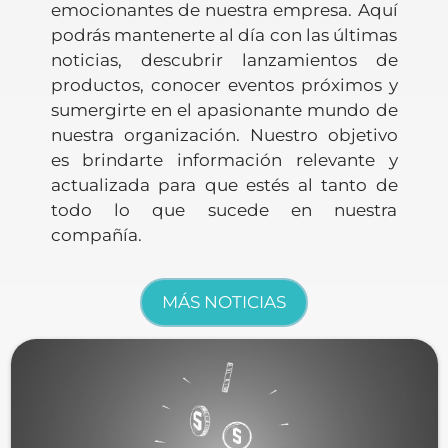
emocionantes de nuestra empresa. Aquí
podrás mantenerte al día con las últimas
noticias, descubrir lanzamientos de
productos, conocer eventos próximos y
sumergirte en el apasionante mundo de
nuestra organización. Nuestro objetivo
es brindarte información relevante y
actualizada para que estés al tanto de
todo lo que sucede en nuestra
compañía.
MÁS NOTICIAS