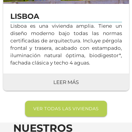
LISBOA
Lisboa es una vivienda amplia. Tiene un
diseño moderno bajo todas las normas
certificadas de arquitectura. Incluye pérgola
frontal y trasera, acabado con estampado,
iluminación natural óptima, biodigestor*,
fachada clásica y techo 4 aguas.
LEER MÁS
VER TODAS LAS VIVIENDAS
NUESTROS