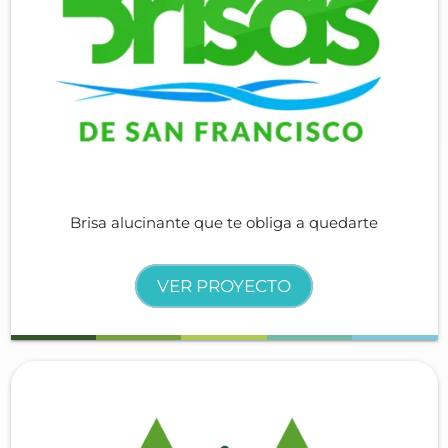
Brisa alucinante que te obliga a quedarte
VER PROYECTO